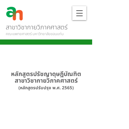
สาขาวิชากายวิภาคศาสตร์
คณะแพทยศาสตร์ มหาวิทยาลัยขอนแก่น
หลักสูตรปรัชญาดุษฎีบัณฑิต
สาขาวิชากายวิภาคศาสตร์
(หลักสูตรปรับปรุง พ.ศ. 2565)