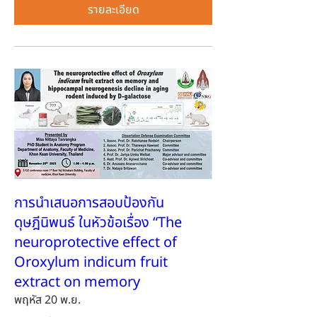
รายละเอียด
การนำเสนอการสอบป้องกัน
ดุษฎีนิพนธ์ ในหัวข้อเรื่อง “The
neuroprotective effect of
Oroxylum indicum fruit
extract on memory
พฤหัส 20 พ.ย.