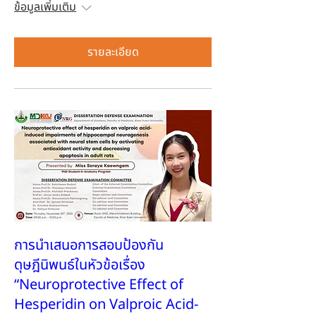
ข้อมูลเพิ่มเติม
รายละเอียด
การนำเสนอการสอบป้องกัน
ดุษฎีนิพนธ์ในหัวข้อเรื่อง
“Neuroprotective Effect of
Hesperidin on Valproic Acid-