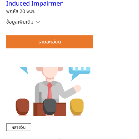
Induced Impairmen
พฤหัส 20 พ.ย.
ข้อมูลเพิ่มเติม
รายละเอียด
หลายวัน