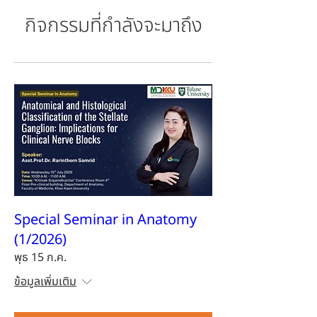
กิจกรรมที่กำลังจะมาถึง
Special Seminar in Anatomy
(1/2026)
พุธ 15 ก.ค.
ข้อมูลเพิ่มเติม