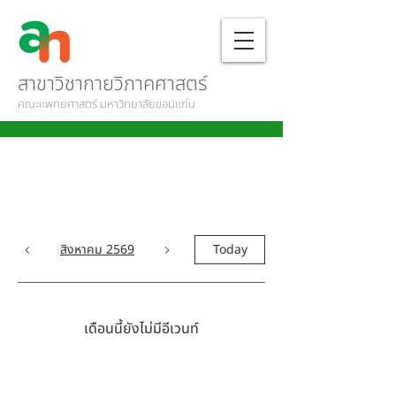
สาขาวิชากายวิภาคศาสตร์
คณะแพทยศาสตร์ มหาวิทยาลัยขอนแก่น
สิงหาคม 2569
Today
เดือนนี้ยังไม่มีอีเวนท์