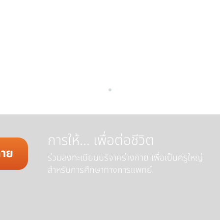
การให้... เพื่อต่อชีวิต
กาย
ร่วมลงทะเบียนบริจาคร่างกาย เพื่อเป็นครูใหญ่
สำหรับการศึกษาทางการแพทย์