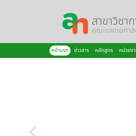
สาขาวิชาก
คณะแพทยศาสตร
หน้าแรก
ข่าวสาร
หลักสูตร
หน่วยงา