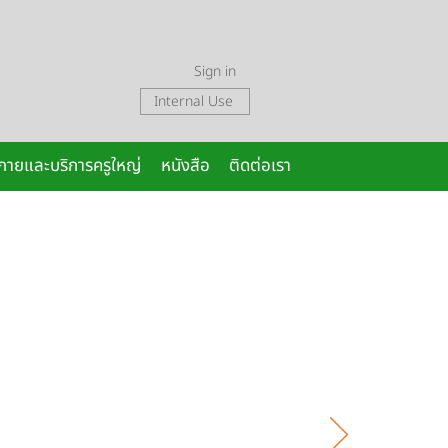
Sign in
Internal Use
งกายและบริการครูใหญ่
หนังสือ
ติดต่อเรา