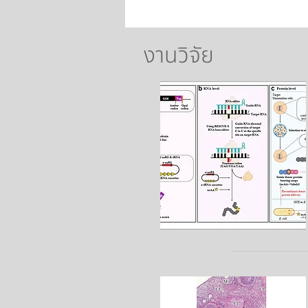
งานวิจัย