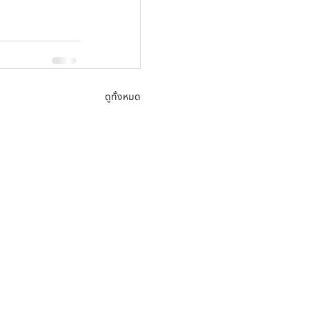
ดูทั้งหมด