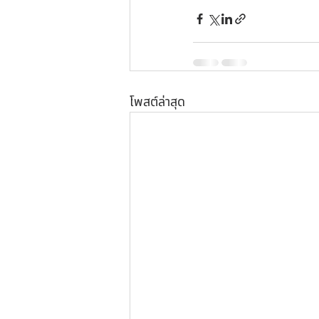
โพสต์ล่าสุด