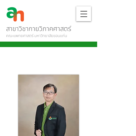
สาขาวิชากายวิภาคศาสตร์
คณะแพทยศาสตร์ มหาวิทยาลัยขอนแก่น