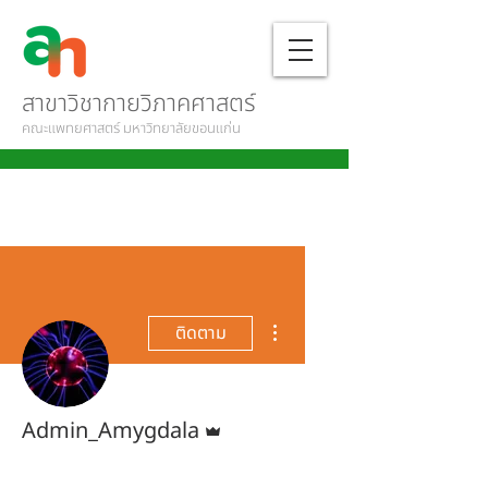
สาขาวิชากายวิภาคศาสตร์
คณะแพทยศาสตร์ มหาวิทยาลัยขอนแก่น
ขั้นตอนดำเนินการอื่นๆ
ติดตาม
ผู้ดูแลระบบ
Admin_Amygdala