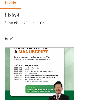
Profile
โปรไฟล์
วันที่เข้าร่วม : 23 เม.ย. 2562
โพสต์