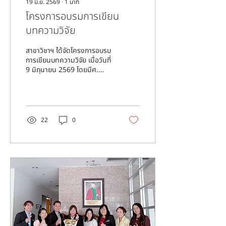
19 มิ.ย. 2569
∙
1
นาที
โครงการอบรมการเขียน
บทความวิจัย
สาขาวิชาฯ ได้จัดโครงการอบรบ
การเขียนบทความวิจัย เมื่อวันที่
9 มิถุนายน 2569 โดยมีศ.
ดร.เกียรติชัย ฟักศรี เป็น
วิทยากร
22
0