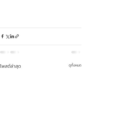
โพสต์ล่าสุด
ดูทั้งหมด