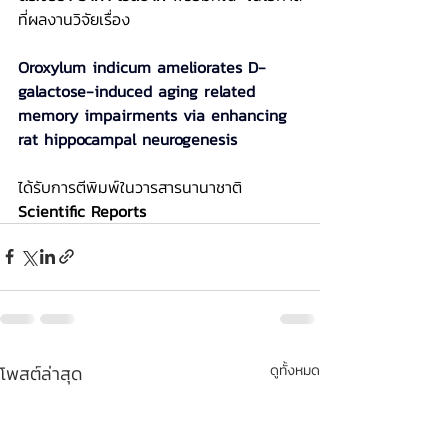
ที่ผลงานวิจัยเรื่อง 
Oroxylum indicum ameliorates D-
galactose-induced aging related 
memory impairments via enhancing 
rat hippocampal neurogenesis
ได้รับการตีพิมพ์ในวารสารนานาชาติ 
Scientific Reports
โพสต์ล่าสุด
ดูทั้งหมด