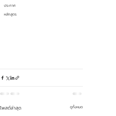
ประกาศ
หลักสูตร
โพสต์ล่าสุด
ดูทั้งหมด