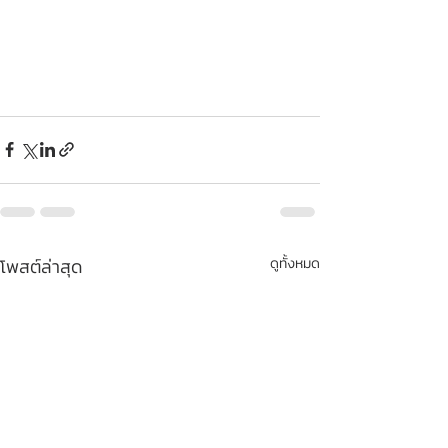
โพสต์ล่าสุด
ดูทั้งหมด