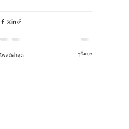
โพสต์ล่าสุด
ดูทั้งหมด