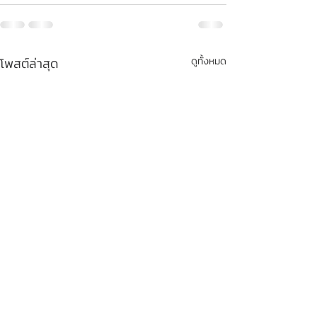
โพสต์ล่าสุด
ดูทั้งหมด