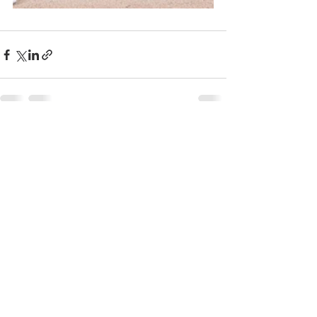
โพสต์ล่าสุด
ดูทั้งหมด