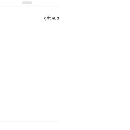
ดูทั้งหมด