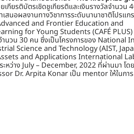
วยเกียรติบัตรเชิดชูเกียรติและเงินรางวัลจำนวน 
นำเสนอผลงานทางวิชาการระดับนานาชาติโปรแก
Advanced and Frontier Education and 
earning for Young Students (CAFÉ PLUS)
จำนวน 30 คน ซึ่งเป็นโครงการของ National In
rial Science and Technology (AIST, Japan
ssets and Applications International La
้นระหว่าง July – December, 2022 ที่ผ่านมา โดย
sor Dr. Arpita Konar เป็น mentor ให้ในการ