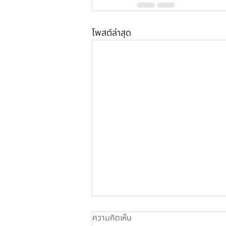
โพสต์ล่าสุด
ความคิดเห็น