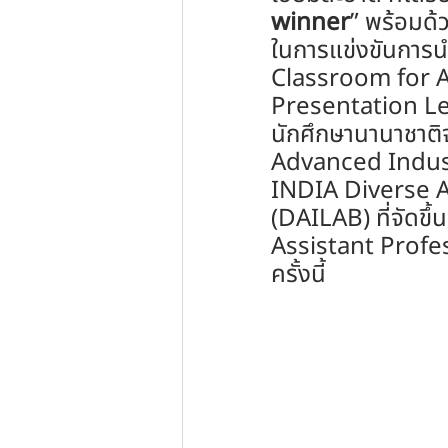
winner
” พร้อมด้
ในการแข่งขันการ
Classroom for 
Presentation L
นักศึกษานานาชาติ
Advanced Indust
INDIA Diverse A
(DAILAB) ที่จัดขึ
Assistant Profes
ครั้งนี้