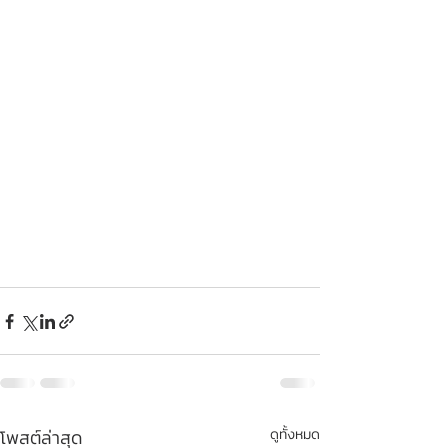
โพสต์ล่าสุด
ดูทั้งหมด